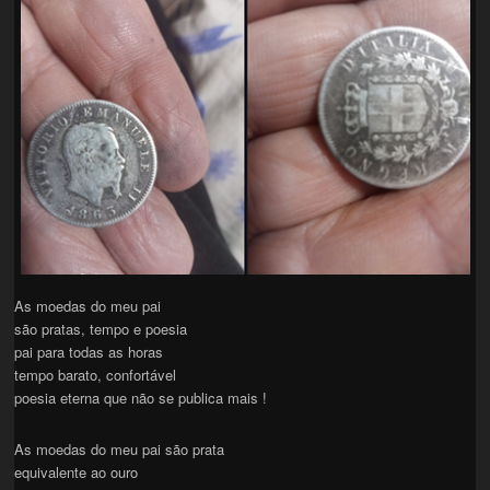
As moedas do meu pai
são pratas, tempo e poesia
pai para todas as horas
tempo barato, confortável
poesia eterna que não se publica mais !
As moedas do meu pai são prata
equivalente ao ouro