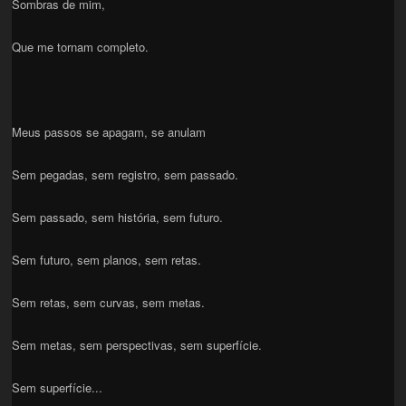
Sombras de mim,
Que me tornam completo.
Meus passos se apagam, se anulam
Sem pegadas, sem registro, sem passado.
Sem passado, sem história, sem futuro.
Sem futuro, sem planos, sem retas.
Sem retas, sem curvas, sem metas.
Sem metas, sem perspectivas, sem superfície.
Sem superfície...