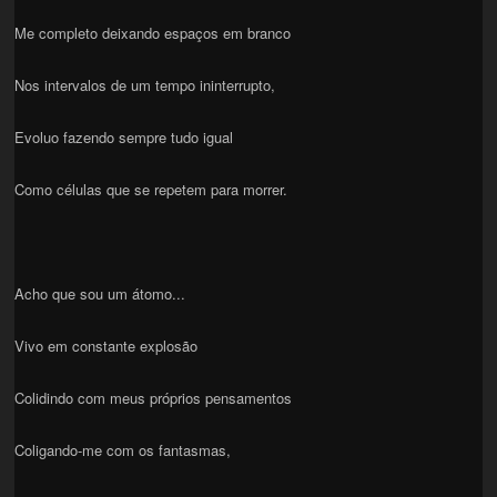
Me completo deixando espaços em branco
Nos intervalos de um tempo ininterrupto,
Evoluo fazendo sempre tudo igual
Como células que se repetem para morrer.
Acho que sou um átomo...
Vivo em constante explosão
Colidindo com meus próprios pensamentos
Coligando-me com os fantasmas,