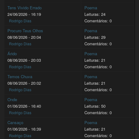
Tens Vivido Errado
Poema
24/06/2026 - 16:19
Leituras: 24
Comentários: 0
Rodrigo Dias
Procuro Teus Olhos
Poema
08/06/2026 - 20:04
Leituras: 29
Comentários: 0
Rodrigo Dias
Árido
Poema
08/06/2026 - 20:03
Leituras: 21
Comentários: 0
Rodrigo Dias
Temos Chuva
Poema
08/06/2026 - 20:02
Leituras: 21
Comentários: 0
Rodrigo Dias
Onde
Poema
01/06/2026 - 16:40
Leituras: 50
Comentários: 0
Rodrigo Dias
Cansaço
Poema
01/06/2026 - 16:39
Leituras: 21
Comentários: 0
Rodrigo Dias