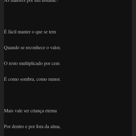
É fácil manter o que se tem
Quando se reconhece o valor,
O resto multiplicado por cem
É como sombra, como rumor.
Mais vale ser criança eterna
Por dentro e por fora da alma,