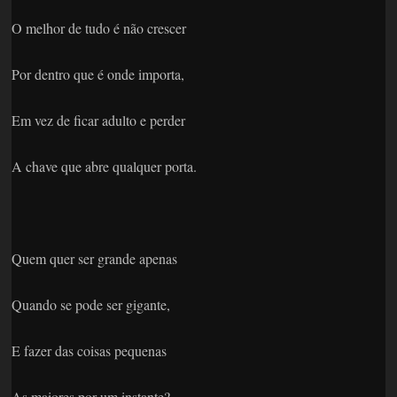
O melhor de tudo é não crescer
Por dentro que é onde importa,
Em vez de ficar adulto e perder
A chave que abre qualquer porta.
Quem quer ser grande apenas
Quando se pode ser gigante,
E fazer das coisas pequenas
As maiores por um instante?