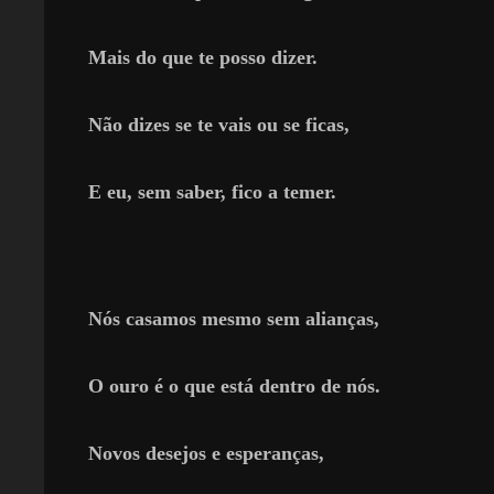
Mais do que te posso dizer.
Não dizes se te vais ou se ficas,
E eu, sem saber, fico a temer.
Nós casamos mesmo sem alianças,
O ouro é o que está dentro de nós.
Novos desejos e esperanças,