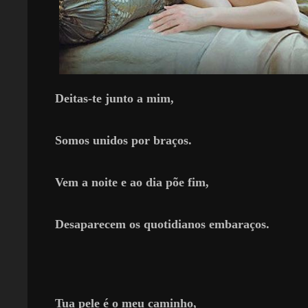
Deitas-te junto a mim,
Somos unidos por braços.
Vem a noite e ao dia põe fim,
Desaparecem os quotidianos embaraços.
Tua pele é o meu caminho,