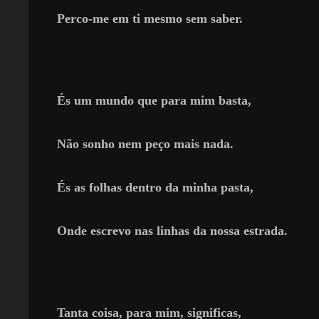
Perco-me em ti mesmo sem saber.
És um mundo que para mim basta,
Não sonho nem peço mais nada.
És as folhas dentro da minha pasta,
Onde escrevo nas linhas da nossa estrada.
Tanta coisa, para mim, significas,