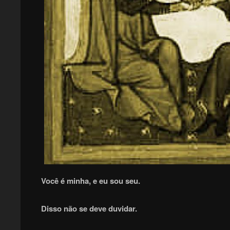
Você é minha, e eu sou seu.
Disso não se deve duvidar.