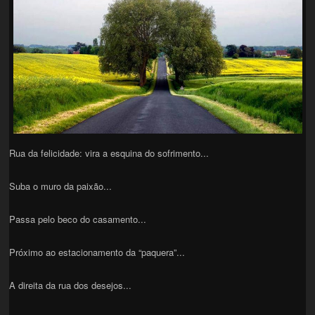
Rua da felicidade: vira a esquina do sofrimento...
Suba o muro da paixão...
Passa pelo beco do casamento...
Próximo ao estacionamento da “paquera”...
A direita da rua dos desejos...