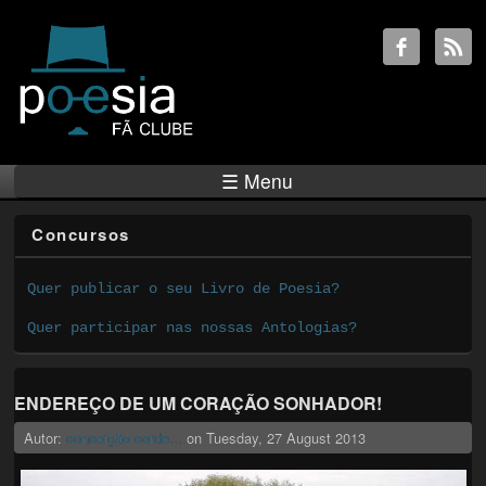
☰ Menu
Concursos
Quer publicar o seu Livro de Poesia?
Quer participar nas nossas Antologias?
ENDEREÇO DE UM CORAÇÃO SONHADOR!
Autor:
conceição corde...
on
Tuesday, 27 August 2013