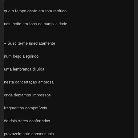
que o tempo gasto em tom retórico
nos incita em tons de cumplicidade
– Suscita-me imediatamente
num beijo alegórico
uma lembrança diluída
nesta concertação amorosa
onde deixamos impressos
fragmentos compatíveis
de dois seres confortados
provavelmente consensuais