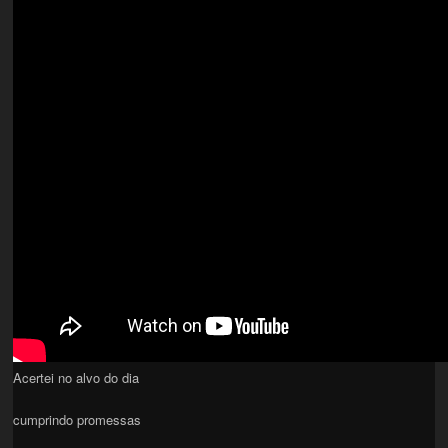
Acertei no alvo do dia
cumprindo promessas