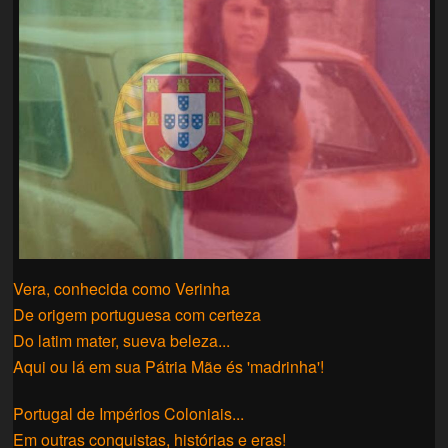
Vera, conhecida como Verinha
De origem portuguesa com certeza
Do latim mater, sueva beleza...
Aqui ou lá em sua Pátria Mãe és 'madrinha'!
Portugal de Impérios Coloniais...
Em outras conquistas, histórias e eras!