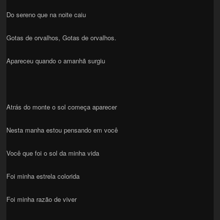
Do sereno que na noite caiu
Gotas de orvalhos, Gotas de orvalhos.
Apareceu quando o amanhã surgiu
Atrás do monte o sol começa aparecer
Nesta manha estou pensando em você
Você que foi o sol da minha vida
Foi minha estrela colorida
Foi minha razão de viver