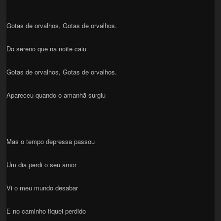
Gotas de orvalhos, Gotas de orvalhos.
Do sereno que na noite caiu
Gotas de orvalhos, Gotas de orvalhos.
Apareceu quando o amanhã surgiu
Mas o tempo depressa passou
Um dia perdi o seu amor
Vi o meu mundo desabar
E no caminho fiquei perdido