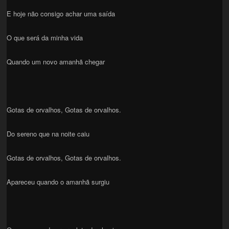
E hoje não consigo achar uma saída
O que será da minha vida
Quando um novo amanhã chegar
Gotas de orvalhos, Gotas de orvalhos.
Do sereno que na noite caiu
Gotas de orvalhos, Gotas de orvalhos.
Apareceu quando o amanhã surgiu