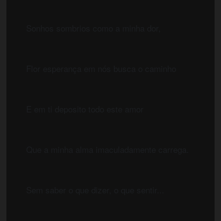
	Sonhos sombrios como a minha dor,
	Flor esperança em nós busca o caminho
	E em ti deposito todo este amor
	Que a minha alma imaculadamente carrega.
	Sem saber o que dizer, o que sentir...