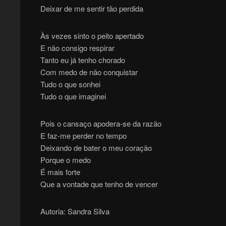
Deixar de me sentir tão perdida
Às vezes sinto o peito apertado
E não consigo respirar
Tanto eu já tenho chorado
Com medo de não conquistar
Tudo o que sonhei
Tudo o que imaginei
Pois o cansaço apodera-se da razão
E faz-me perder no tempo
Deixando de bater o meu coração
Porque o medo
É mais forte
Que a vontade que tenho de vencer
Autoria: Sandra Silva