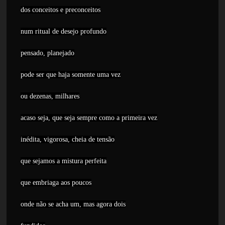
dos conceitos e preconceitos
num ritual de desejo profundo
pensado, planejado
pode ser que haja somente uma vez
ou dezenas, milhares
acaso seja, que seja sempre como a primeira vez
inédita, vigorosa, cheia de tensão
que sejamos a mistura perfeita
que embriaga aos poucos
onde não se acha um, mas agora dois