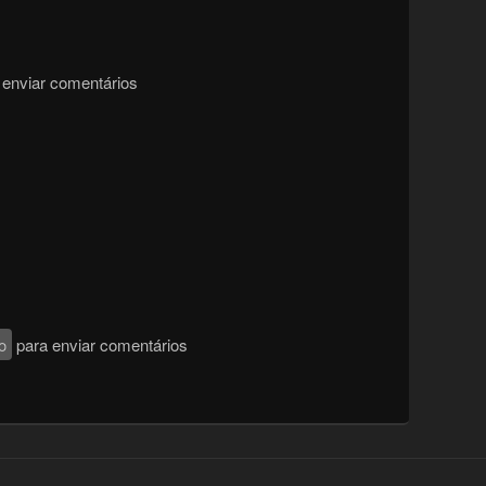
enviar comentários
o
para enviar comentários