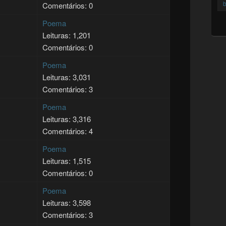
b
Comentários: 0
Poema
Leituras: 1,201
Comentários: 0
Poema
Leituras: 3,031
Comentários: 3
Poema
Leituras: 3,316
Comentários: 4
Poema
Leituras: 1,515
Comentários: 0
Poema
Leituras: 3,598
Comentários: 3