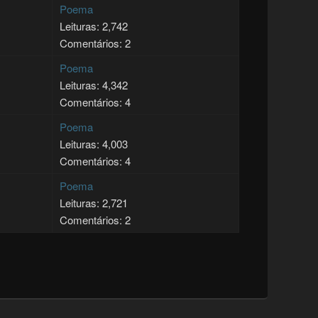
Poema
Leituras: 2,742
Comentários: 2
Poema
Leituras: 4,342
Comentários: 4
Poema
Leituras: 4,003
Comentários: 4
Poema
Leituras: 2,721
Comentários: 2