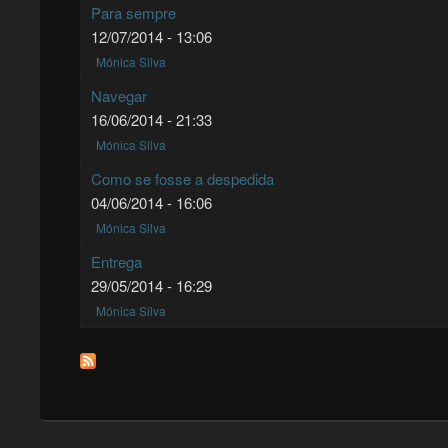
Para sempre
12/07/2014 - 13:06
Mónica Silva
Navegar
16/06/2014 - 21:33
Mónica Silva
Como se fosse a despedida
04/06/2014 - 16:06
Mónica Silva
Entrega
29/05/2014 - 16:29
Mónica Silva