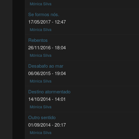
Mónica Silva
Se formos nós.
17/05/2017 - 12:47
Mónica Silva
Rebentos
26/11/2016 - 18:04
Mónica Silva
Desabafo ao mar
06/06/2015 - 19:04
Mónica Silva
Destino atormentado
14/10/2014 - 14:01
Mónica Silva
Outro sentido
01/09/2014 - 20:17
Mónica Silva