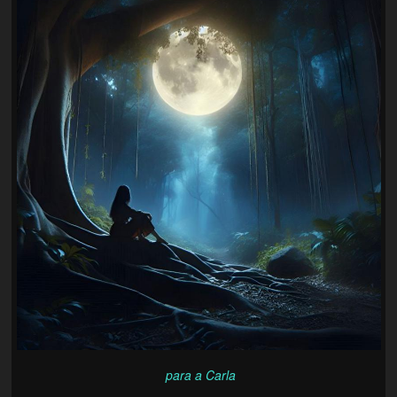
para a Carla