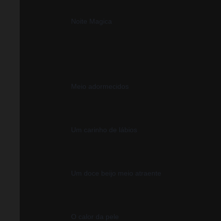
Noite Magica 
Meio adormecidos
Um carinho de lábios
Um doce beijo meio atraente
O calor da pele