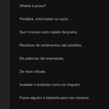
Alheios à prosa?
Perdidos, enfurnados no vazio…
Num imenso vazio repleto de poeira;
Resíduos de sentimentos não sentidos,
De palavras não expressas,
De risos virtuais.
Isolados e isolantes como se ninguém
Fosse alguém o bastante para nos merecer.