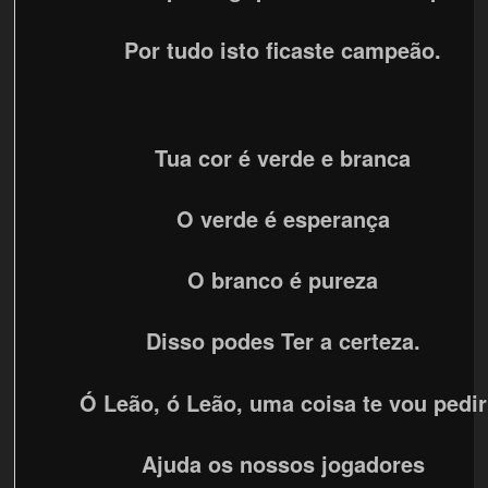
Por tudo isto ficaste campeão.
Tua cor é verde e branca
O verde é esperança
O branco é pureza
Disso podes Ter a certeza.
Ó Leão, ó Leão, uma coisa te vou pedir
Ajuda os nossos jogadores