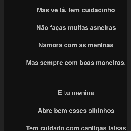
Mas vê lá, tem cuidadinho
Não faças muitas asneiras
Namora com as meninas
Mas sempre com boas maneiras.
E tu menina
Abre bem esses olhinhos
Tem cuidado com cantigas falsas