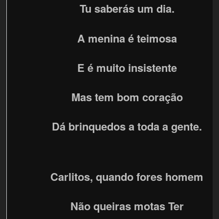
Tu saberás um dia.
A menina é teimosa
E é muito insistente
Mas tem bom coração
Dá brinquedos a toda a gente.
Carlitos, quando fores homem
Não queiras motas Ter