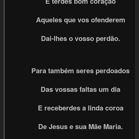
E terdes bom coração
Aqueles que vos ofenderem
Dai-lhes o vosso perdão.
Para também seres perdoados
Das vossas faltas um dia
E receberdes a linda coroa
De Jesus e sua Mãe Maria.