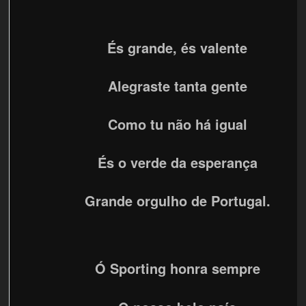
És grande, és valente
Alegraste tanta gente
Como tu não há igual
És o verde da esperança
Grande orgulho de Portugal.
Ó Sporting honra sempre