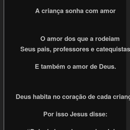
A criança sonha com amor
O amor dos que a rodeiam
Seus pais, professores e catequista
E também o amor de Deus.
Deus habita no coração de cada crian
Por isso Jesus disse: