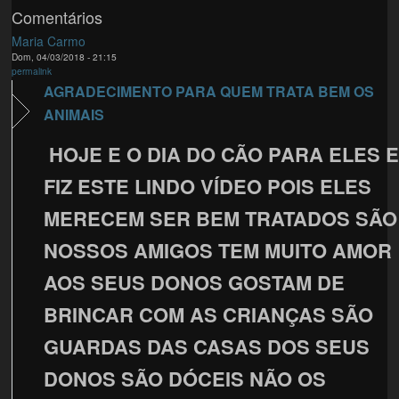
Comentários
Maria Carmo
Dom, 04/03/2018 - 21:15
permalink
AGRADECIMENTO PARA QUEM TRATA BEM OS
ANIMAIS
HOJE E O DIA DO CÃO PARA ELES 
FIZ ESTE LINDO VÍDEO POIS ELES
MERECEM SER BEM TRATADOS SÃO
NOSSOS AMIGOS TEM MUITO AMOR
AOS SEUS DONOS GOSTAM DE
BRINCAR COM AS CRIANÇAS SÃO
GUARDAS DAS CASAS DOS SEUS
DONOS SÃO DÓCEIS NÃO OS