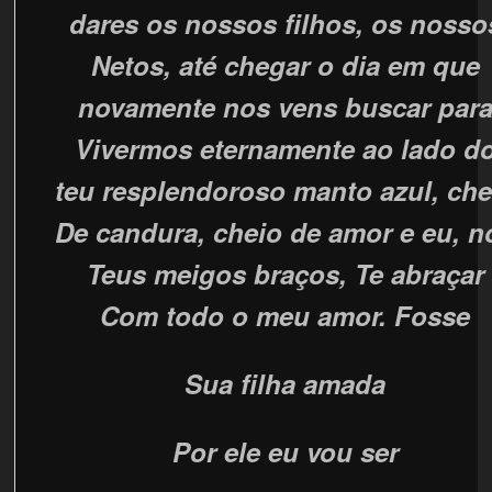
dares os nossos filhos, os nosso
Netos, até chegar o dia em que
novamente nos vens buscar par
Vivermos eternamente ao lado d
teu resplendoroso manto azul, che
De candura, cheio de amor e eu, n
Teus meigos braços, Te abraçar
Com todo o meu amor. Fosse
Sua filha amada
Por ele eu vou ser