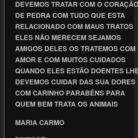
DEVEMOS TRATAR COM O CORAÇÃ
DE PEDRA COM TUDO QUE ESTA
RELACIONADO COM MAUS TRATOS
ELES NÃO MERECEM SEJAMOS
AMIGOS DELES OS TRATEMOS COM
AMOR E COM MUITOS CUIDADOS
QUANDO ELES ESTÃO DOENTES LH
DEVEMOS CUIDAR DAS SUA DORES
COM CARINHO PARABÉNS PARA
QUEM BEM TRATA OS ANIMAIS
MARIA CARMO