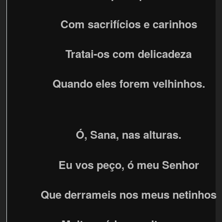
Com sacrifícios e carinhos
Tratai-os com delicadeza
Quando eles forem velhinhos.
Ó, Sana, nas alturas.
Eu vos peço, ó meu Senhor
Que derrameis nos meus netinhos