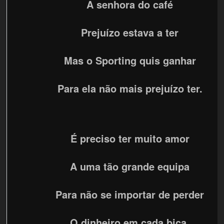
A senhora do café
Prejuízo estava a ter
Mas o Sporting quis ganhar
Para ela não mais prejuízo ter.
É preciso ter muito amor
A uma tão grande equipa
Para não se importar de perder
O dinheiro em cada bica.