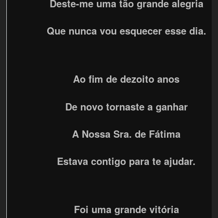
Deste-me uma tão grande alegria
Que nunca vou esquecer esse dia.
Ao fim de dezoito anos
De novo tornaste a ganhar
A Nossa Sra. de Fátima
Estava contigo para te ajudar.
Foi uma grande vitória