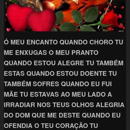
Ó MEU ENCANTO QUANDO CHORO TU
ME ENXUGAS O MEU PRANTO
QUANDO ESTOU ALEGRE TU TAMBÉM
ESTAS QUANDO ESTOU DOENTE TU
TAMBÉM SOFRES QUANDO EU FUI
MÃE TU ESTAVAS AO MEU LADO A
IRRADIAR NOS TEUS OLHOS ALEGRIA
DO DOM QUE ME DESTE QUANDO EU
OFENDIA O TEU CORAÇÃO TU