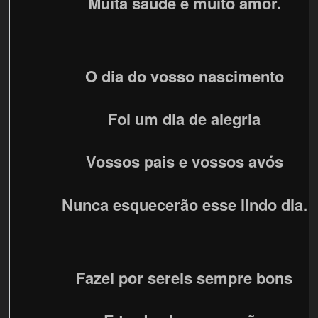
Muita saúde e muito amor.
O dia do vosso nascimento
Foi um dia de alegria
Vossos pais e vossos avós
Nunca esquecerão esse lindo dia.
Fazei por sereis sempre bons