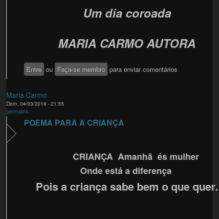
Um dia coroada
MARIA CARMO AUTORA
Entre
ou
Faça-se membro
para enviar comentários
Maria Carmo
Dom, 04/03/2018 - 21:55
permalink
POEMA PARA A CRIANÇA
CRIANÇA Amanhã és mulher
Onde está a diferença
Pois a criança sabe bem o que quer.