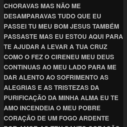
CHORAVAS MAS NÃO ME
DESAMPARAVAS TUDO QUE EU
PASSEI TU MEU BOM JESUS TAMBÉM
PASSASTE MAS EU ESTOU AQUI PARA
TE AJUDAR A LEVAR A TUA CRUZ
COMO O FEZ O CIRENEU MEU DEUS
CONTINUAS AO MEU LADO PARA ME
DAR ALENTO AO SOFRIMENTO AS
ALEGRIAS E AS TRISTEZAS DA
PURIFICAÇÃO DA MINHA ALMA EU TE
AMO INCENDEIA O MEU POBRE
CORAÇÃO DE UM FOGO ARDENTE