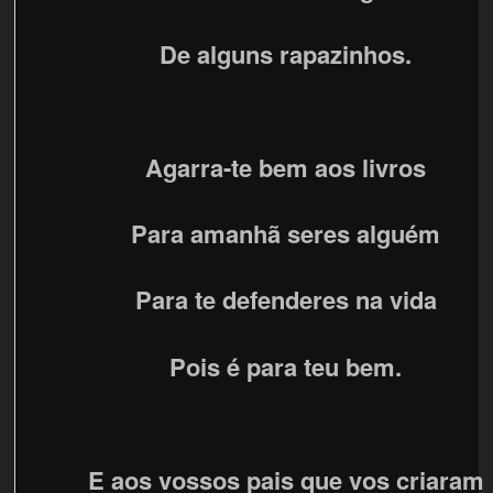
De alguns rapazinhos.
Agarra-te bem aos livros
Para amanhã seres alguém
Para te defenderes na vida
Pois é para teu bem.
E aos vossos pais que vos criaram