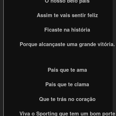
O nosso belo país
Assim te vais sentir feliz
Ficaste na história
Porque alcançaste uma grande vitória.
País que te ama
País que te clama
Que te trás no coração
Viva o Sporting que tem um bom porte