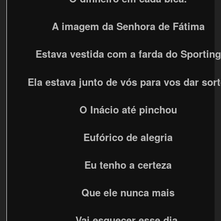
A imagem da Senhora de Fátima
Estava vestida com a farda do Sporting
Ela estava junto de vós para vos dar sort
O Inácio até pinchou
Eufórico de alegria
Eu tenho a certeza
Que ele nunca mais
Vai esquecer esse dia.