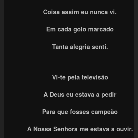
Coisa assim eu nunca vi.
Em cada golo marcado
Tanta alegria senti.
Vi-te pela televisão
A Deus eu estava a pedir
Para que fosses campeão
A Nossa Senhora me estava a ouvir.