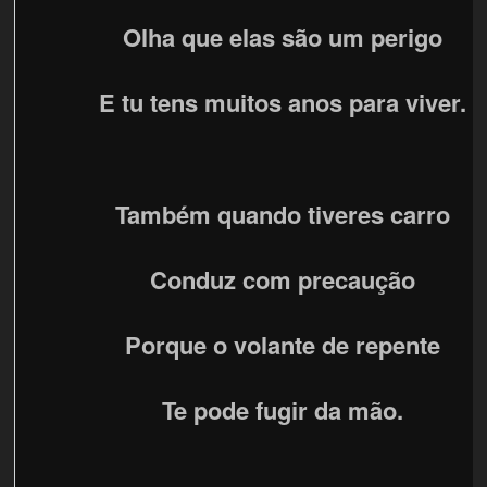
Olha que elas são um perigo
E tu tens muitos anos para viver.
Também quando tiveres carro
Conduz com precaução
Porque o volante de repente
Te pode fugir da mão.