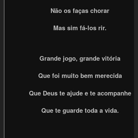
Não os faças chorar
Mas sim fá-los rir.
Grande jogo, grande vitória
Que foi muito bem merecida
Que Deus te ajude e te acompanhe
Que te guarde toda a vida.