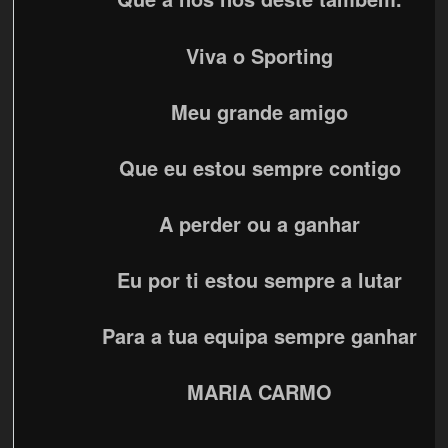
Viva o Sporting
Meu grande amigo
Que eu estou sempre contigo
A perder ou a ganhar
Eu por ti estou sempre a lutar
Para a tua equipa sempre ganhar
MARIA CARMO