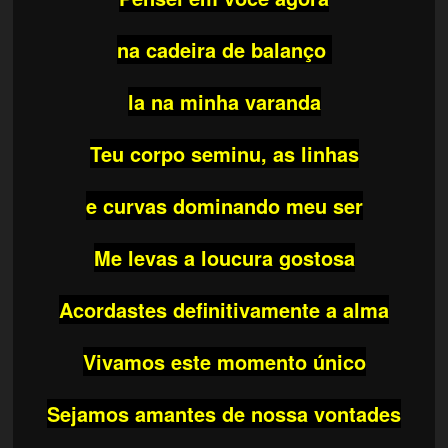
na cadeira de balanço
la na minha varanda
Teu corpo seminu, as linhas
e curvas dominando meu ser
Me levas a loucura gostosa
Acordastes definitivamente a alma
Vivamos este momento único
Sejamos amantes de nossa vontades