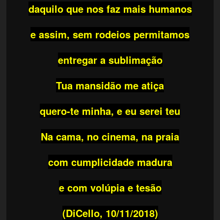
daquilo que nos faz mais humanos
e assim, sem rodeios permitamos
entregar a sublimação
Tua mansidão me atiça
quero-te minha, e eu serei teu
Na cama, no cinema, na praia
com cumplicidade madura
e com volúpia e tesão
(DiCello, 10/11/2018)