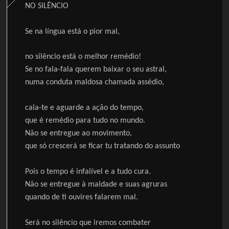
NO SILÊNCIO
Se na língua está o pior mal,
no silêncio está o melhor remédio!
Se no fala-fala querem baixar o seu astral,
numa conduta maldosa chamada assédio,
cala-te e aguarde a ação do tempo,
que é remédio para tudo no mundo.
Não se entregue ao movimento,
que só crescerá se ficar tu tratando do assunto
Pois o tempo é infalível e a tudo cura.
Não se entregue à maldade e suas agruras
quando de ti ouvires falarem mal.
Será no silêncio que iremos combater