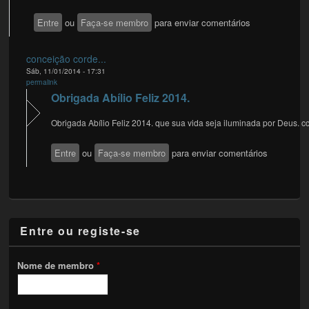
Entre
ou
Faça-se membro
para enviar comentários
conceição corde...
Sáb, 11/01/2014 - 17:31
permalink
Obrigada Abílio Feliz 2014.
Obrigada Abílio Feliz 2014. que sua vida seja iluminada por Deus. c
Entre
ou
Faça-se membro
para enviar comentários
Entre ou registe-se
Nome de membro
*