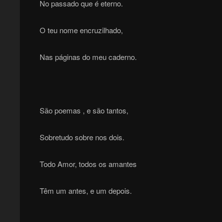
No passado que é eterno.
O teu nome encruzilhado,
Nas páginas do meu caderno.
São poemas , e são tantos,
Sobretudo sobre nos dois.
Todo Amor, todos os amantes
Têm um antes, e um depois.