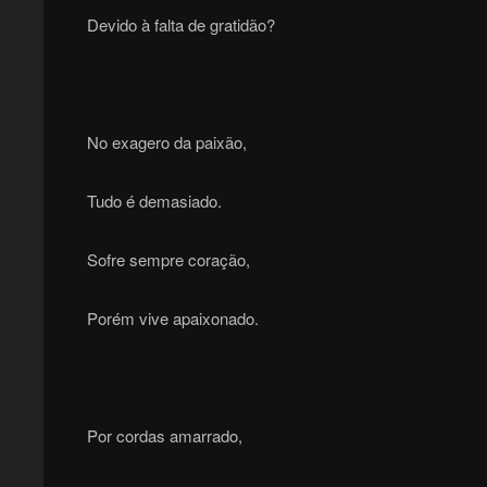
Devido à falta de gratidão?
No exagero da paixão,
Tudo é demasiado.
Sofre sempre coração,
Porém vive apaixonado.
Por cordas amarrado,