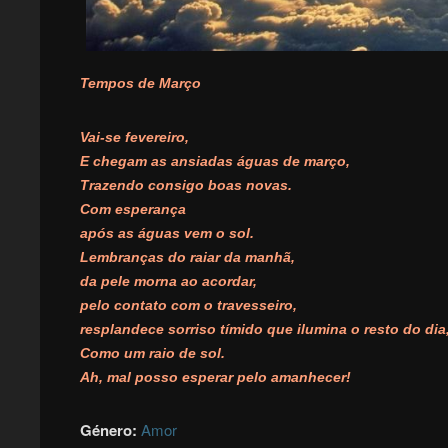
Tempos de Março
Vai-se fevereiro,
E chegam as ansiadas águas de março,
Trazendo consigo boas novas.
Com esperança
após as águas vem o sol.
Lembranças do raiar da manhã,
da pele morna ao acordar,
pelo contato com o travesseiro,
resplandece sorriso tímido que ilumina o resto do dia
Como um raio de sol.
Ah, mal posso esperar pelo amanhecer!
Género:
Amor