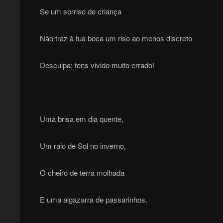
Se um sorriso de criança
Não traz à tua boca um riso ao menos discreto
Desculpa; tens vivido muito errado!
Uma brisa em dia quente,
Um raio de Sol no inverno,
O cheiro de terra molhada
E uma algazarra de passarinhos.