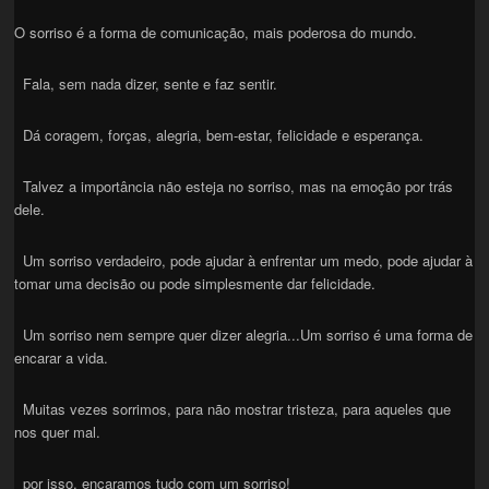
O sorriso é a forma de comunicação, mais poderosa do mundo.
Fala, sem nada dizer, sente e faz sentir.
Dá coragem, forças, alegria, bem-estar, felicidade e esperança.
Talvez a importância não esteja no sorriso, mas na emoção por trás
dele.
Um sorriso verdadeiro, pode ajudar à enfrentar um medo, pode ajudar à
tomar uma decisão ou pode simplesmente dar felicidade.
Um sorriso nem sempre quer dizer alegria...Um sorriso é uma forma de
encarar a vida.
Muitas vezes sorrimos, para não mostrar tristeza, para aqueles que
nos quer mal.
por isso, encaramos tudo com um sorriso!