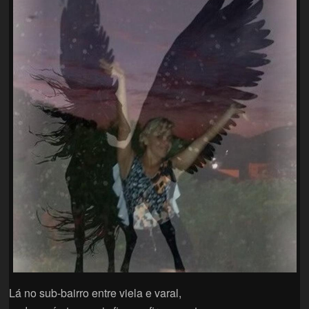
Lá no sub-bairro entre viela e varal,