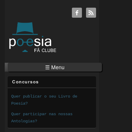
☰ Menu
Concursos
Quer publicar o seu Livro de
Poesia?
Quer participar nas nossas
Antologias?