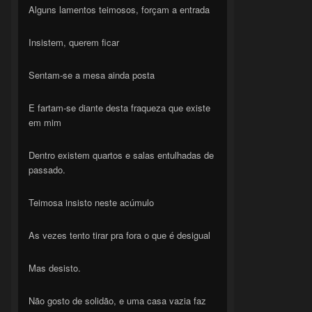
Alguns lamentos teimosos, forçam a entrada
Insistem, querem ficar
Sentam-se a mesa ainda posta
E fartam-se diante desta fraqueza que existe
em mim
Dentro existem quartos e salas entulhadas de
passado.
Teimosa insisto neste acúmulo
As vezes tento tirar pra fora o que é desigual
Mas desisto.
Não gosto de solidão, e uma casa vazia faz