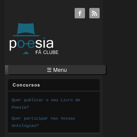
☰ Menu
Concursos
Quer publicar o seu Livro de
Poesia?
Quer participar nas nossas
Antologias?