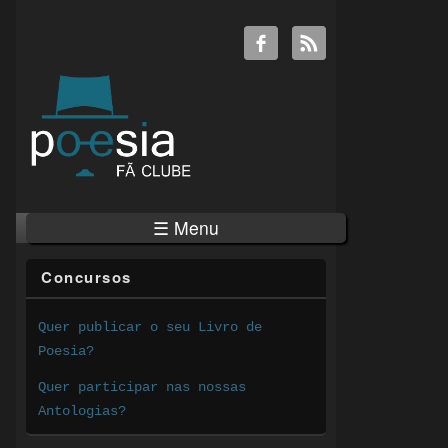
☰ Menu
Concursos
Quer publicar o seu Livro de
Poesia?
Quer participar nas nossas
Antologias?