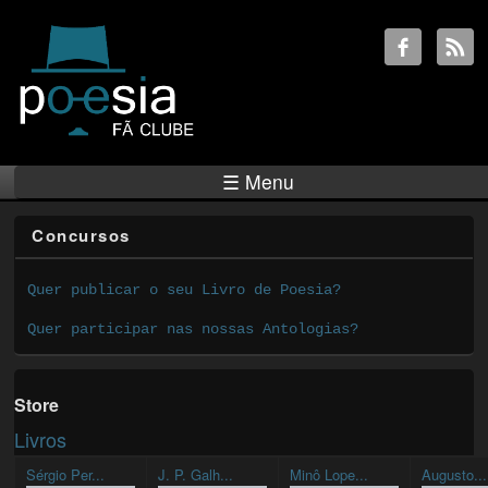
☰ Menu
Concursos
Quer publicar o seu Livro de Poesia?
Quer participar nas nossas Antologias?
Store
Livros
Sérgio Per...
J. P. Galh...
Minô Lope...
Augusto...