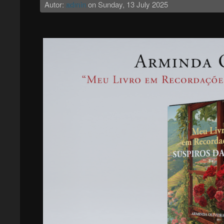
Autor:
admin
on
Sunday, 13 July 2025