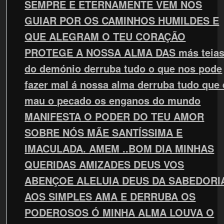
SEMPRE E ETERNAMENTE VEM NOS
GUIAR POR OS CAMINHOS HUMILDES E
QUE ALEGRAM O TEU CORAÇÃO
PROTEGE A NOSSA ALMA DAS más teia
do demónio derruba tudo o que nos pode
fazer mal á nossa alma derruba tudo que 
mau o pecado os enganos do mundo
MANIFESTA O PODER DO TEU AMOR
SOBRE NÓS MÃE SANTÍSSIMA E
IMACULADA. AMEM ..BOM DIA MINHAS
QUERIDAS AMIZADES DEUS VOS
ABENÇOE ALELUIA DEUS DA SABEDORI
AOS SIMPLES AMA E DERRUBA OS
PODEROSOS Ó MINHA ALMA LOUVA O