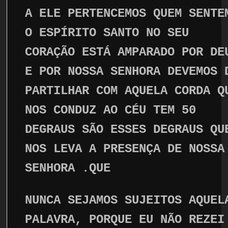
A ELE PERTENCEMOS QUEM SENTE
O ESPÍRITO SANTO NO SEU
CORAÇÃO ESTÁ AMPARADO POR DE
E POR NOSSA SENHORA DEVEMOS 
PARTILHAR COM AQUELA CORDA Q
NOS CONDUZ AO CÉU TEM 50
DEGRAUS SÃO ESSES DEGRAUS QU
NOS LEVA A PRESENÇA DE NOSSA
SENHORA .QUE
NUNCA SEJAMOS SUJEITOS AQUEL
PALAVRA, PORQUE EU NÃO REZEI