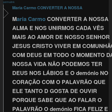
permalink
Maria Carmo CONVERTER A NOSSA
M
aria Carmo
CONVERTER A NOSSA
ALMA E NOS UNIRMOS CADA VÊS
MAIS AO AMOR DE NOSSO SENHOR
JESUS CRISTO VIVER EM COMUNHÃ
COM DEUS EM TODO O MOMENTO D
NOSSA VIDA NÃO PODEMOS TER
DEUS NOS LÁBIOS E O demónio NO
CORAÇÃO COM O PALAVRÃO QUE
ELE TANTO D GOSTA DE OUVIR
PORQUE SABE QUE AO FALAR O
PALAVRÃO O demónio FICA FELIZ E