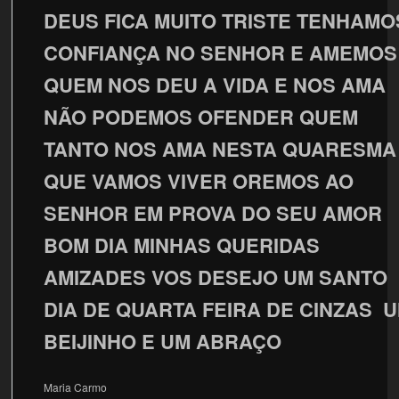
DEUS FICA MUITO TRISTE TENHAMO
CONFIANÇA NO SENHOR E AMEMOS
QUEM NOS DEU A VIDA E NOS AMA
NÃO PODEMOS OFENDER QUEM
TANTO NOS AMA NESTA QUARESMA
QUE VAMOS VIVER OREMOS AO
SENHOR EM PROVA DO SEU AMOR
BOM DIA MINHAS QUERIDAS
AMIZADES VOS DESEJO UM SANTO
DIA DE QUARTA FEIRA DE CINZAS 
BEIJINHO E UM ABRAÇO
Maria Carmo