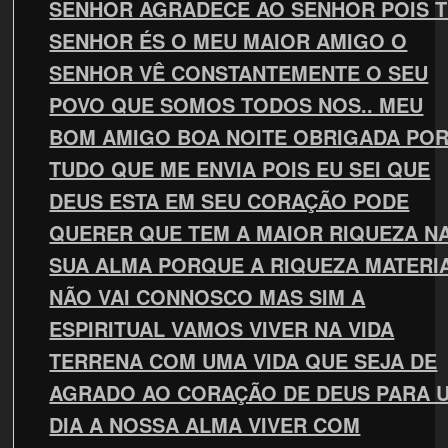
SENHOR AGRADECE AO SENHOR POIS 
SENHOR ÉS O MEU MAIOR AMIGO O
SENHOR VÊ CONSTANTEMENTE O SEU
POVO QUE SOMOS TODOS NOS.. MEU
BOM AMIGO BOA NOITE OBRIGADA PO
TUDO QUE ME ENVIA POIS EU SEI QUE
DEUS ESTA EM SEU CORAÇÃO PODE
QUERER QUE TEM A MAIOR RIQUEZA N
SUA ALMA PORQUE A RIQUEZA MATERI
NÃO VAI CONNOSCO MAS SIM A
ESPIRITUAL VAMOS VIVER NA VIDA
TERRENA COM UMA VIDA QUE SEJA DE
AGRADO AO CORAÇÃO DE DEUS PARA 
DIA A NOSSA ALMA VIVER COM