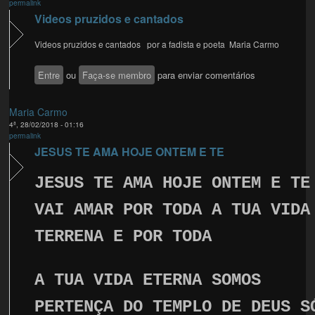
permalink
Videos pruzidos e cantados
Videos pruzidos e cantados por a fadista e poeta Maria Carmo
Entre
ou
Faça-se membro
para enviar comentários
Maria Carmo
4ª, 28/02/2018 - 01:16
permalink
JESUS TE AMA HOJE ONTEM E TE
JESUS TE AMA HOJE ONTEM E TE
VAI AMAR POR TODA A TUA VIDA
TERRENA E POR TODA
A TUA VIDA ETERNA SOMOS
PERTENÇA DO TEMPLO DE DEUS S