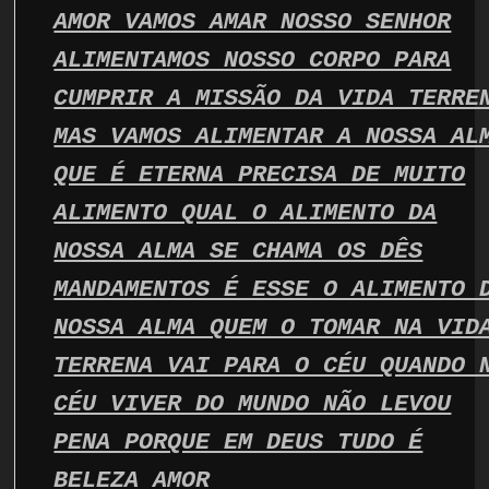
AMOR VAMOS AMAR NOSSO SENHOR
ALIMENTAMOS NOSSO CORPO PARA
CUMPRIR A MISSÃO DA VIDA TERRE
MAS VAMOS ALIMENTAR A NOSSA AL
QUE É ETERNA PRECISA DE MUITO
ALIMENTO QUAL O ALIMENTO DA
NOSSA ALMA SE CHAMA OS DÊS
MANDAMENTOS É ESSE O ALIMENTO 
NOSSA ALMA QUEM O TOMAR NA VID
TERRENA VAI PARA O CÉU QUANDO 
CÉU VIVER DO MUNDO NÃO LEVOU
PENA PORQUE EM DEUS TUDO É
BELEZA AMOR