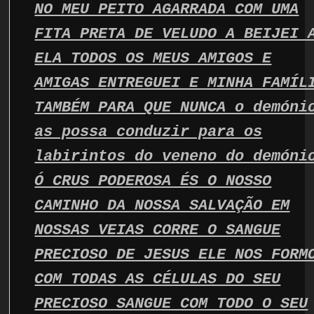
NO MEU PEITO AGARRADA COM UMA
FITA PRETA DE VELUDO A BEIJEI 
ELA TODOS OS MEUS AMIGOS E
AMIGAS ENTREGUEI E MINHA FAMÍL
TAMBÉM PARA QUE NUNCA o demóni
as possa conduzir para os
labirintos do veneno do demóni
Ó CRUS PODEROSA ÉS O NOSSO
CAMINHO DA NOSSA SALVAÇÃO EM
NOSSAS VEIAS CORRE O SANGUE
PRECIOSO DE JESUS ELE NOS FORM
COM TODAS AS CÉLULAS DO SEU
PRECIOSO SANGUE COM TODO O SEU