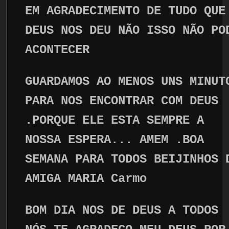
EM AGRADECIMENTO DE TUDO QUE
DEUS NOS DEU NÃO ISSO NÃO PO
ACONTECER
GUARDAMOS AO MENOS UNS MINUT
PARA NOS ENCONTRAR COM DEUS
.PORQUE ELE ESTA SEMPRE A
NOSSA ESPERA... AMEM .BOA
SEMANA PARA TODOS BEIJINHOS 
AMIGA MARIA Carmo
BOM DIA NOS DE DEUS A TODOS