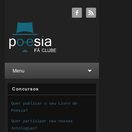
Menu
Concursos
Quer publicar o seu Livro de
Poesia?
Quer participar nas nossas
Antologias?