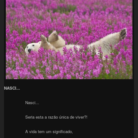
NASCI...
Nasci...
Seria esta a razão única de viver?!
A vida tem um significado,