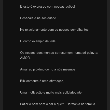
E este é expresso com nossas ações!
Pessoais e na sociedade.
No relacionamento com os nossos semelhantes!
E como exemplo de vida,
Os nossos sentimentos se resumem numa só palavra:
AMOR.
Amar ao próximo como a nós mesmos.
Biblicamente é uma afirmação,
Uma motivação e muito mais solidariedade.
Fazer o bem sem olhar a quem! Harmonia na família