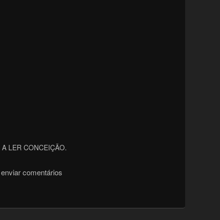
 A LER CONCEIÇÃO.
enviar comentários