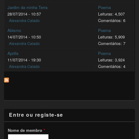
Jardim da minha Terra
Poema
28/07/2014 - 10:57
Leituras: 4,507
Comentários: 6
Alexandra Calado
Abismo
Poema
14/07/2014 - 10:50
Leituras: 5,909
Comentários: 7
Alexandra Calado
Aprilis
Poema
11/07/2014 - 19:30
Leituras: 3,924
Comentários: 4
Alexandra Calado
Entre ou registe-se
Nome de membro
*