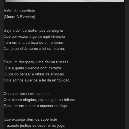
Além da superfície
(Mauro A Evaristo)
Seja a dor, contratempos ou alegria
Que por vezes a gente aqui vivencia
Tem em si a certeza de um entorno
Compreendido como a lei do retorno.
Seja um desgosto, uma dor ou tristeza
Que a gente vivencia com certeza
Cuide do pensar e vibrar da emoção
Pois somos sujeitos a lei da retribuição.
Qualquer ser nesta planície
Que plante alegrias, esperanças ou tolices
Deve ter em mente o aquecer do fogo
Que expurga além da superfície
Trazendo justiça ao decorrer do jogo.