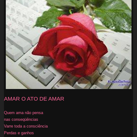
AMAR O ATO DE AMAR
Quem ama não pensa
nas conseqüências
Varre toda a consciência
Perdas e ganhos