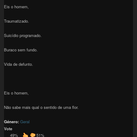
Eis o homem,
Traumatizado.
Suicídio programado.
Buraco sem fundo.
Vida de defunto.
Eis o homem,
Não sabe mais qual o sentido de uma flor.
Género:
Geral
Vote
49%
51%