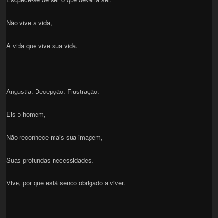
Não vive a vida,
A vida que vive sua vida.
Angustia. Decepção. Frustração.
Eis o homem,
Não reconhece mais sua imagem,
Suas profundas necessidades.
Vive, por que está sendo obrigado a viver.