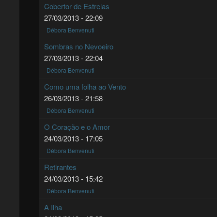
Cobertor de Estrelas
27/03/2013 - 22:09
Débora Benvenuti
Sombras no Nevoeiro
27/03/2013 - 22:04
Débora Benvenuti
Como uma folha ao Vento
26/03/2013 - 21:58
Débora Benvenuti
O Coração e o Amor
24/03/2013 - 17:05
Débora Benvenuti
Retirantes
24/03/2013 - 15:42
Débora Benvenuti
A Ilha