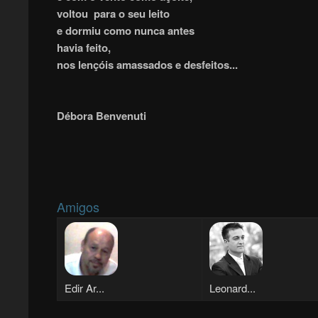
voltou para o seu leito
e dormiu como nunca antes
havia feito,
nos lençóis amassados e desfeitos...
Débora Benvenuti
Amigos
Edir Ar...
Leonard...