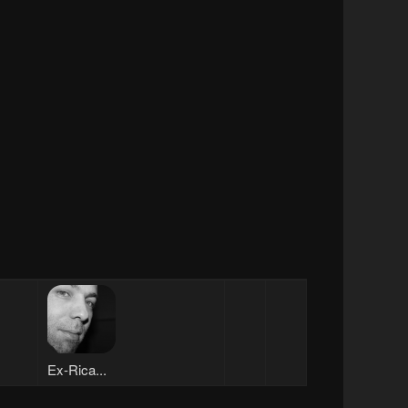
Ex-Rica...