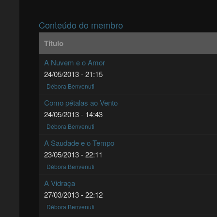
Conteúdo do membro
Título
A Nuvem e o Amor
24/05/2013 - 21:15
Débora Benvenuti
Como pétalas ao Vento
24/05/2013 - 14:43
Débora Benvenuti
A Saudade e o Tempo
23/05/2013 - 22:11
Débora Benvenuti
A Vidraça
27/03/2013 - 22:12
Débora Benvenuti