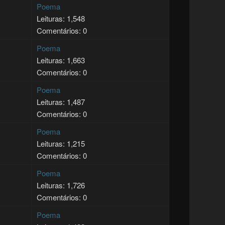
Poema
Leituras: 1,548
Comentários: 0
Poema
Leituras: 1,663
Comentários: 0
Poema
Leituras: 1,487
Comentários: 0
Poema
Leituras: 1,215
Comentários: 0
Poema
Leituras: 1,726
Comentários: 0
Poema