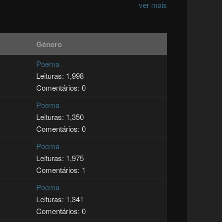
ver mais
Género
Poema
Leituras: 1,998
Comentários: 0
Poema
Leituras: 1,350
Comentários: 0
Poema
Leituras: 1,975
Comentários: 1
Poema
Leituras: 1,341
Comentários: 0