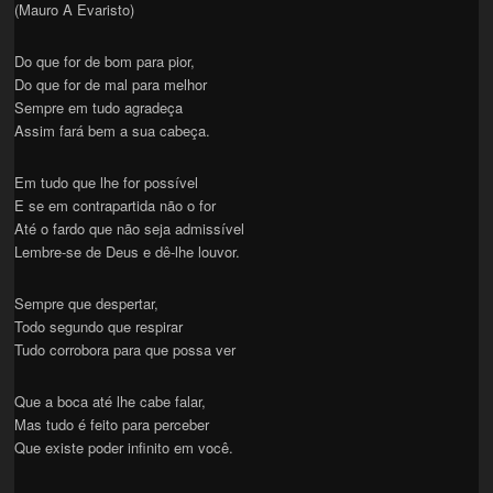
(Mauro A Evaristo)
Do que for de bom para pior,
Do que for de mal para melhor
Sempre em tudo agradeça
Assim fará bem a sua cabeça.
Em tudo que lhe for possível
E se em contrapartida não o for
Até o fardo que não seja admissível
Lembre-se de Deus e dê-lhe louvor.
Sempre que despertar,
Todo segundo que respirar
Tudo corrobora para que possa ver
Que a boca até lhe cabe falar,
Mas tudo é feito para perceber
Que existe poder infinito em você.