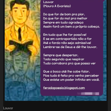
Louvor