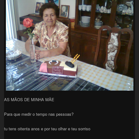
AS MÃOS DE MINHA MÃE
Para que medir o tempo nas pessoas?
tu tens oitenta anos e por teu olhar e teu sorriso