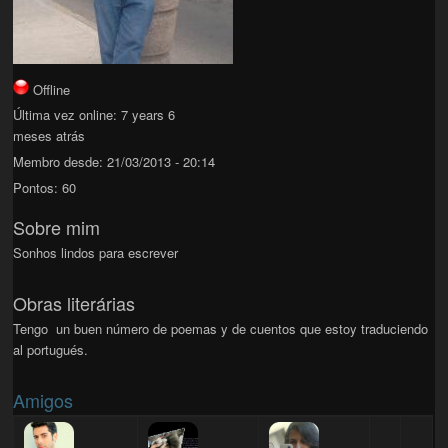
Offline
Última vez online:
7 years 6
meses atrás
Membro desde:
21/03/2013 - 20:14
Pontos:
60
Sobre mim
Sonhos lindos para escrever
Obras literárias
Tengo un buen número de poemas y de cuentos que estoy traduciendo
al portugués.
Amigos