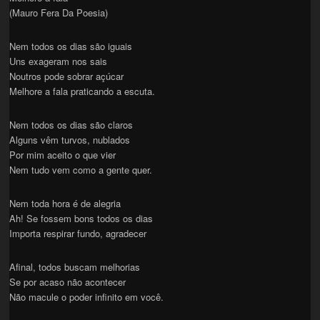
(Mauro Fera Da Poesia)
Nem todos os dias são iguais
Uns exageram nos sais
Noutros pode sobrar açúcar
Melhore a fala praticando a escuta.
Nem todos os dias são claros
Alguns vêm turvos, nublados
Por mim aceito o que vier
Nem tudo vem como a gente quer.
Nem toda hora é de alegria
Ah! Se fossem bons todos os dias
Importa respirar fundo, agradecer
Afinal, todos buscam melhorias
Se por acaso não acontecer
Não macule o poder infinito em você.