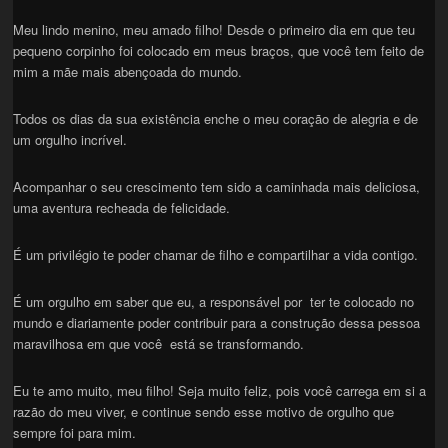
Meu lindo menino, meu amado filho! Desde o primeiro dia em que teu
pequeno corpinho foi colocado em meus braços, que você tem feito de
mim a mãe mais abençoada do mundo.
Todos os dias da sua existência enche o meu coração de alegria e de
um orgulho incrível.
Acompanhar o seu crescimento tem sido a caminhada mais deliciosa,
uma aventura recheada de felicidade.
É um privilégio te poder chamar de filho e compartilhar a vida contigo.
É um orgulho em saber que eu, a responsável por ter te colocado no
mundo e diariamente poder contribuir para a construção dessa pessoa
maravilhosa em que você está se transformando.
Eu te amo muito, meu filho! Seja muito feliz, pois você carrega em si a
razão do meu viver, e continue sendo esse motivo de orgulho que
sempre foi para mim.