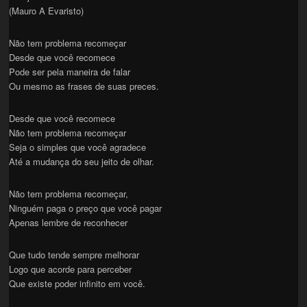
(Mauro A Evaristo)
Não tem problema recomeçar
Desde que você recomece
Pode ser pela maneira de falar
Ou mesmo as frases de suas preces.
Desde que você recomece
Não tem problema recomeçar
Seja o simples que você agradece
Até a mudança do seu jeito de olhar.
Não tem problema recomeçar,
Ninguém paga o preço que você pagar
Apenas lembre de reconhecer
Que tudo tende sempre melhorar
Logo que acorde para perceber
Que existe poder infinito em você.