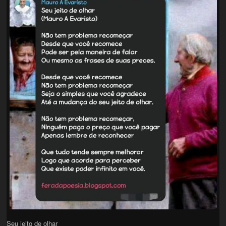
Seu jeito de olhar