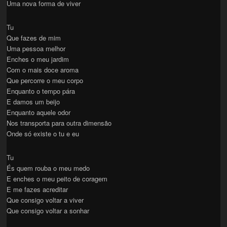
Uma nova forma de viver
Tu
Que fazes de mim
Uma pessoa melhor
Enches o meu jardim
Com o mais doce aroma
Que percorre o meu corpo
Enquanto o tempo pára
E damos um beijo
Enquanto aquele odor
Nos transporta para outra dimensão
Onde só existe o tu e eu
Tu
És quem rouba o meu medo
E enches o meu peito de coragem
E me fazes acreditar
Que consigo voltar a viver
Que consigo voltar a sonhar