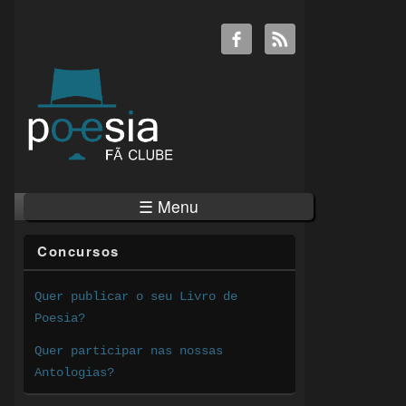
☰ Menu
Concursos
Quer publicar o seu Livro de
Poesia?
Quer participar nas nossas
Antologias?