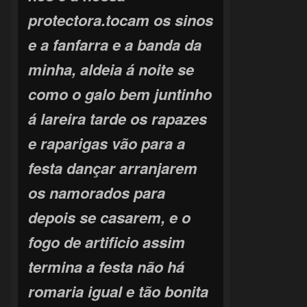
protectora.tocam os sinos
e a fanfarra e a banda da
minha, aldeia á noite se
como o galo bem juntinho
á lareira tarde os rapazes
e raparigas vão para a
festa dançar arranjarem
os namorados para
depois se casarem, e o
fogo de artificio assim
termina a festa não há
romaria igual e tão bonita