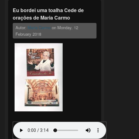
Eu bordei uma toalha Cede de
orações de Maria Carmo
Autor:
Maria Carmo
on
Monday, 12
February 2018