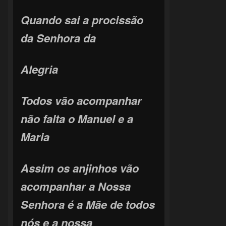
Quando sai a procissão
da Senhora da
Alegria
Todos vão acompanhar
não falta o Manuel e a
Maria
Assim os anjinhos vão
acompanhar a Nossa
Senhora é a Mãe de todos
nós e a nossa