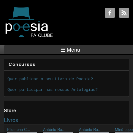
☰ Menu
Concursos
Quer publicar o seu Livro de Poesia?
Quer participar nas nossas Antologias?
Store
Livros
Filomena C...
António Ra...
António Ra...
Minô Lope