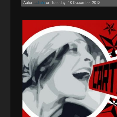
Autor:
admin
on
Tuesday, 18 December 2012