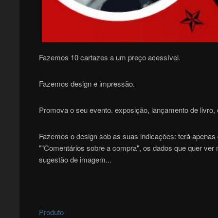
Fazemos 10 cartazes a um preço acessível.
Fazemos design e impressão.
Promova o seu evento. exposição, lançamento de livro, 
Fazemos o design sob as suas indicações: terá apenas 
""Comentários sobre a compra", os dados que quer ver no
sugestão de imagem...
Produto